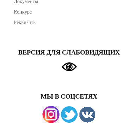
Документы
Конкурс
Реквизиты
ВЕРСИЯ ДЛЯ СЛАБОВИДЯЩИХ
МЫ В СОЦСЕТЯХ