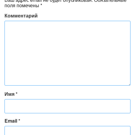
поля помечены
*
Комментарий
Имя
*
Email
*