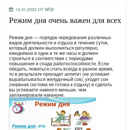
ОПУБЛИКОВАНО
13.01.2023
ОТ
WEB
Режим дня очень важен для всех
Режим дня — порядок чередования различных
видов деятельности и отдыха в течение суток,
который должен выполняться регулярно,
ежедневно в одни и те же часы и должен
строиться в соответствии с периодами
повышения и спада работоспособности. Если
обедать, ложиться спать всегда в разное время,
то в результате пропадет аппетит (не успевает
вырабатываться желудочный сок), уходит сон
(нервная система не готова к отдыху) и сделать
вы успеваете намного меньше, чем
запланировали накануне.