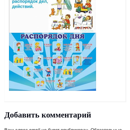
Добавить комментарий
Ваш адрес email не будет опубликован.
Обязательные