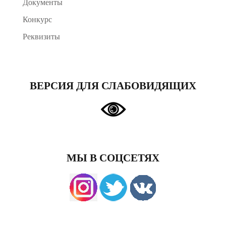
Документы
Конкурс
Реквизиты
ВЕРСИЯ ДЛЯ СЛАБОВИДЯЩИХ
МЫ В СОЦСЕТЯХ