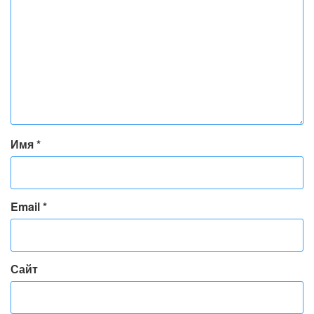
Имя
*
Email
*
Сайт