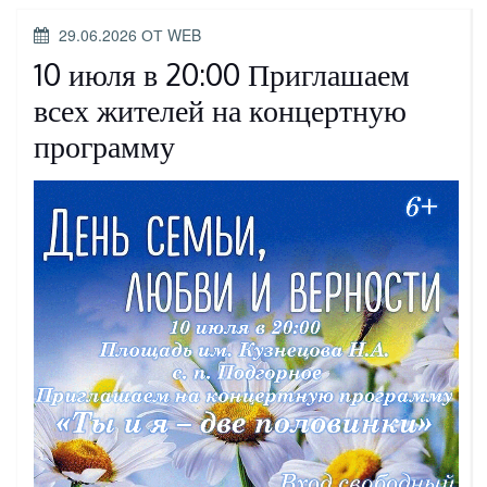
ОПУБЛИКОВАНО
29.06.2026
ОТ
WEB
10 июля в 20:00 Приглашаем
всех жителей на концертную
программу