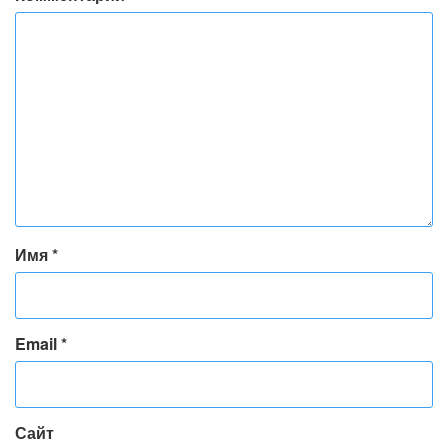
Имя
*
Email
*
Сайт