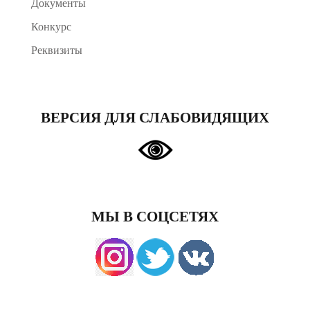
Документы
Конкурс
Реквизиты
ВЕРСИЯ ДЛЯ СЛАБОВИДЯЩИХ
МЫ В СОЦСЕТЯХ