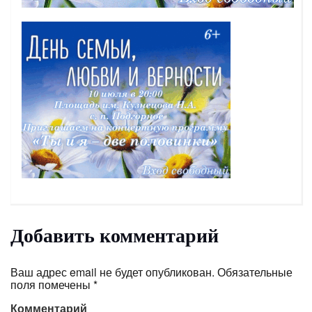
Добавить комментарий
Ваш адрес email не будет опубликован.
Обязательные
поля помечены
*
Комментарий