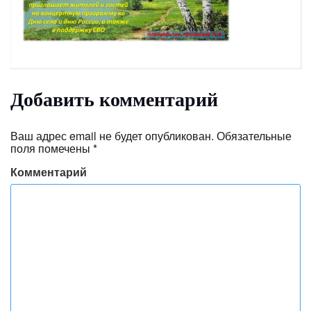
Добавить комментарий
Ваш адрес email не будет опубликован.
Обязательные
поля помечены
*
Комментарий