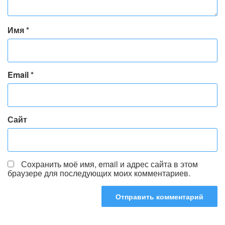
Имя
*
Email
*
Сайт
Сохранить моё имя, email и адрес сайта в этом
браузере для последующих моих комментариев.