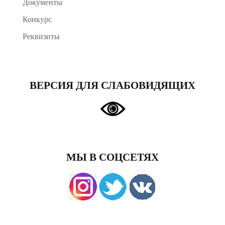
Документы
Конкурс
Реквизиты
ВЕРСИЯ ДЛЯ СЛАБОВИДЯЩИХ
МЫ В СОЦСЕТЯХ