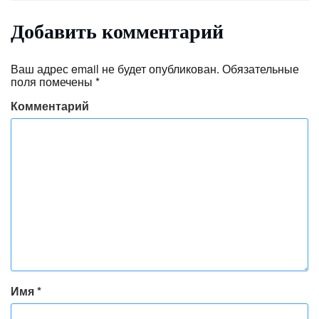
Добавить комментарий
Ваш адрес email не будет опубликован.
Обязательные
поля помечены
*
Комментарий
Имя
*