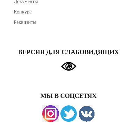
Документы
Конкурс
Реквизиты
ВЕРСИЯ ДЛЯ СЛАБОВИДЯЩИХ
МЫ В СОЦСЕТЯХ