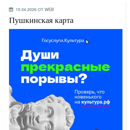
ОПУБЛИКОВАНО
15.04.2026
ОТ
WEB
Пушкинская карта