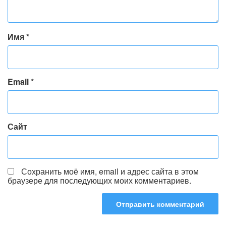
Имя
*
Email
*
Сайт
Сохранить моё имя, email и адрес сайта в этом
браузере для последующих моих комментариев.