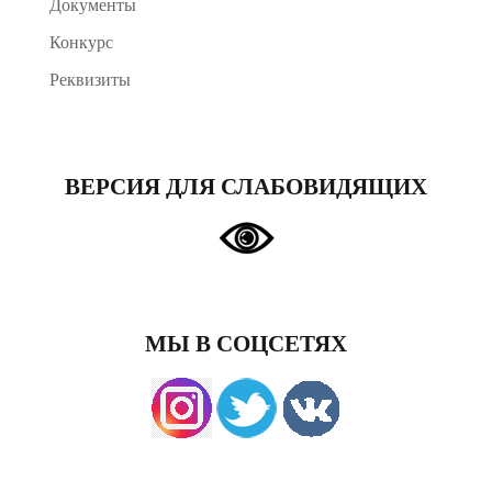
Документы
Конкурс
Реквизиты
ВЕРСИЯ ДЛЯ СЛАБОВИДЯЩИХ
МЫ В СОЦСЕТЯХ