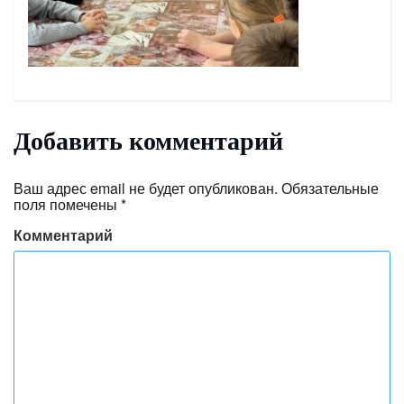
Добавить комментарий
Ваш адрес email не будет опубликован.
Обязательные
поля помечены
*
Комментарий