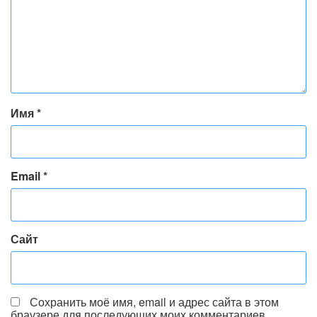
Имя
*
Email
*
Сайт
Сохранить моё имя, email и адрес сайта в этом
браузере для последующих моих комментариев.