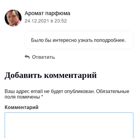
Аромат парфюма
24.12.2021 в 23:52
Было бы интересно узнать поподробнее.
Ответить
Добавить комментарий
Ваш адрес email не будет опубликован.
Обязательные
поля помечены
*
Комментарий