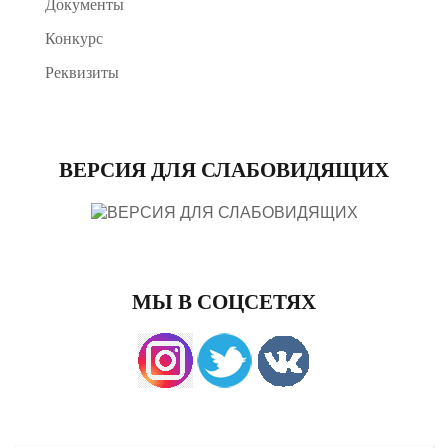
Документы
Конкурс
Реквизиты
ВЕРСИЯ ДЛЯ СЛАБОВИДЯЩИХ
МЫ В СОЦСЕТЯХ